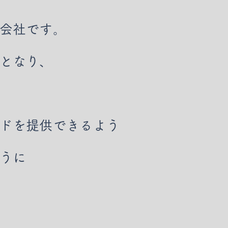
会社です。
となり、
ドを提供できるよう
うに