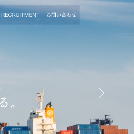
RECRUITMENT
お問い合わせ
RECRUITMENT
お問い合わせ
。
る。