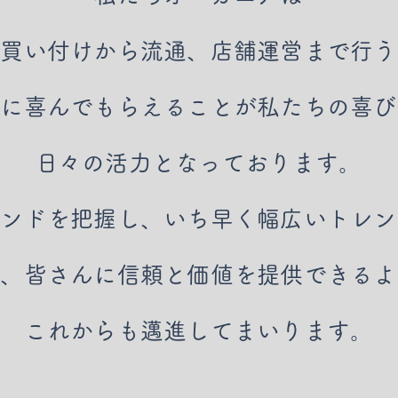
の買い付けから流通、店舗運営まで行う
まに喜んでもらえることが私たちの喜び
日々の活力となっております。
レンドを把握し、いち早く幅広いトレン
た、皆さんに信頼と価値を提供できるよ
これからも邁進してまいります。